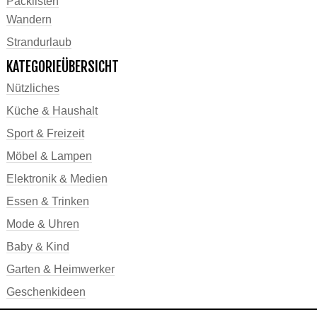
Packlisten
Wandern
Strandurlaub
KATEGORIEÜBERSICHT
Nützliches
Küche & Haushalt
Sport & Freizeit
Möbel & Lampen
Elektronik & Medien
Essen & Trinken
Mode & Uhren
Baby & Kind
Garten & Heimwerker
Geschenkideen