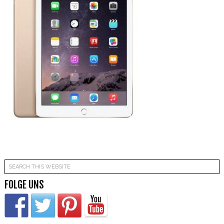
FOLGE UNS