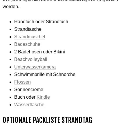
werden.
Handtuch oder Strandtuch
Strandtasche
Strandmuschel
Badeschuhe
2 Badehosen oder Bikini
Beachvolleyball
Unterwasserkamera
Schwimmbrille mit Schnorchel
Flossen
Sonnencreme
Buch oder
Kindle
Wasserflasche
OPTIONALE PACKLISTE STRANDTAG