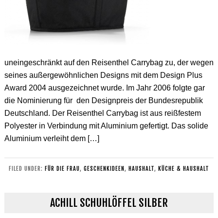
uneingeschränkt auf den Reisenthel Carrybag zu, der wegen
seines außergewöhnlichen Designs mit dem Design Plus
Award 2004 ausgezeichnet wurde. Im Jahr 2006 folgte gar
die Nominierung für den Designpreis der Bundesrepublik
Deutschland. Der Reisenthel Carrybag ist aus reißfestem
Polyester in Verbindung mit Aluminium gefertigt. Das solide
Aluminium verleiht dem […]
FILED UNDER:
FÜR DIE FRAU
,
GESCHENKIDEEN
,
HAUSHALT
,
KÜCHE & HAUSHALT
ACHILL SCHUHLÖFFEL SILBER