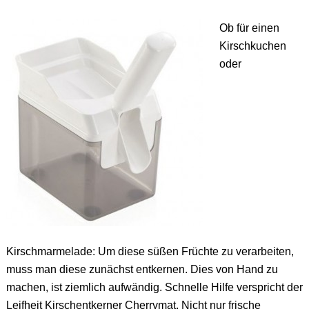
Ob für einen
Kirschkuchen
oder
Kirschmarmelade: Um diese süßen Früchte zu verarbeiten,
muss man diese zunächst entkernen. Dies von Hand zu
machen, ist ziemlich aufwändig. Schnelle Hilfe verspricht der
Leifheit Kirschentkerner Cherrymat. Nicht nur frische