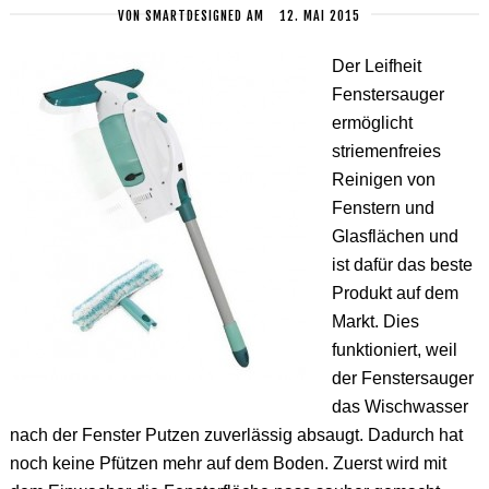
VON
SMARTDESIGNED
AM
12. MAI 2015
Der Leifheit
Fenstersauger
ermöglicht
striemenfreies
Reinigen von
Fenstern und
Glasflächen und
ist dafür das beste
Produkt auf dem
Markt. Dies
funktioniert, weil
der Fenstersauger
das Wischwasser
nach der Fenster Putzen zuverlässig absaugt. Dadurch hat
noch keine Pfützen mehr auf dem Boden. Zuerst wird mit