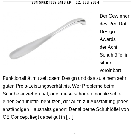
VON
SMARTDESIGNED
AM
22. JULI 2014
Der Gewinner
des Red Dot
Design
Awards
der Achill
Schuhlöffel in
silber
vereinbart
Funktionalität mit zeitlosem Design und das zu einem sehr
guten Preis-Leistungsverhältnis. Wer Probleme beim
Schuhe anziehen hat, oder diese schonen möchte sollte
einen Schuhlöffel benutzen, der auch zur Ausstattung jedes
anständigen Haushalts gehört. Der silberne Schuhlöffel von
CE Concept liegt dabei gut in […]