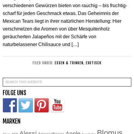
verschiedenen Gewürzen bieten von rauchig – bis fruchtig-
scharf für jeden Geschmack etwas. Das Geheimnis der
Mexican Tears liegt in ihrer natürlichen Herstellung: Hier
verschmelzen die Aromen von über Mesquitenholz
geräucherten Jalapeños mit der Schärfe von
naturbelassener Chilisauce und […]
FILED UNDER:
ESSEN & TRINKEN
,
EXOTISCH
FOLGE UNS
MARKEN
Blomus
Alessi
Apple