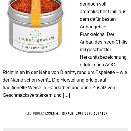
dennoch voll
aromatischer Chili aus
dem dafür besten
Anbaugebiet
Frankreichs. Der
Anbau des raren Chilis
mit geschützter
Herkunftsbezeichnung
erfolgt nach AOC-
Richtlinien in der Nähe von Biarritz, rund um Espelette – wie
der Name schon verrät. Die Herstellung erfolgt auf
traditionelle Weise in Handarbeit und ohne Zusatz von
Geschmacksverstärkern und […]
FILED UNDER:
ESSEN & TRINKEN
,
EXOTISCH
,
ZUTATEN