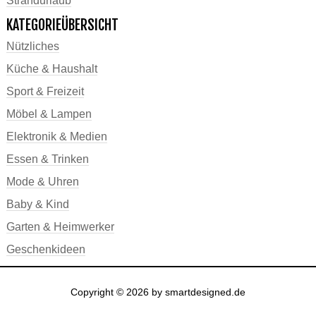
Strandurlaub
KATEGORIEÜBERSICHT
Nützliches
Küche & Haushalt
Sport & Freizeit
Möbel & Lampen
Elektronik & Medien
Essen & Trinken
Mode & Uhren
Baby & Kind
Garten & Heimwerker
Geschenkideen
Copyright © 2026 by smartdesigned.de