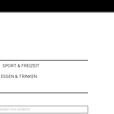
SPORT & FREIZEIT
ESSEN & TRINKEN