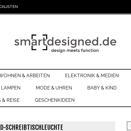
CKLISTEN
WOHNEN & ARBEITEN
ELEKTRONIK & MEDIEN
 LAMPEN
MODE & UHREN
BABY & KIND
& REISE
GESCHENKIDEEN
ED-SCHREIBTISCHLEUCHTE