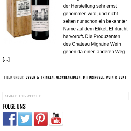
der Herstellung sehr ernst
genommen wird, und nicht
selten nur schon ein bekannter
Name auf dem Etikett Ehrfurcht
hervorruft. Die Produzenten
des Chateau Migraine Wein
gehen da einen anderen Weg
[…]
FILED UNDER:
ESSEN & TRINKEN
,
GESCHENKIDEEN
,
MITBRINGSEL
,
WEIN & SEKT
FOLGE UNS