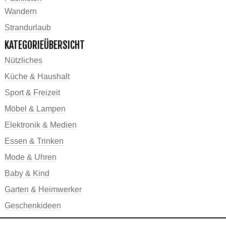
Wandern
Strandurlaub
KATEGORIEÜBERSICHT
Nützliches
Küche & Haushalt
Sport & Freizeit
Möbel & Lampen
Elektronik & Medien
Essen & Trinken
Mode & Uhren
Baby & Kind
Garten & Heimwerker
Geschenkideen