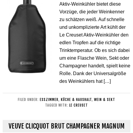
Aktiv-Weinkühler bietet diese
Vorzüge, die jeder Weinkenner
zu schätzen weiß. Auf schnelle
und unkomplizierte Art kühlt der
Le Creuset Aktiv-Weinkühler den
edlen Tropfen auf die richtige
Trinktemperatur. Ob es sich dabei
um eine Flasche Wein, Sekt oder
Champagner handelt, spielt keine
Rolle. Dank der Universalgröße
des Weinkühlers hat […]
FILED UNDER:
ESSZIMMER
,
KÜCHE & HAUSHALT
,
WEIN & SEKT
TAGGED WITH:
LE CREUSET
VEUVE CLICQUOT BRUT CHAMPAGNER MAGNUM