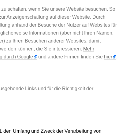
en zu schalten, wenn Sie unsere Website besuchen. So
 zur Anzeigenschaltung auf dieser Website. Durch
tung anhand der Besuche der Nutzer auf Websites für
öglicherweise Informationen (aber nicht Ihren Namen,
r) zu Ihren Besuchen anderer Websites, damit
werden können, die Sie interessieren.
Mehr
ng durch Google
und andere Firmen finden Sie
hier
.
sgehende Links und für die Richtigkeit der
Art, den Umfang und Zweck der Verarbeitung von