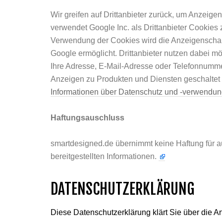
Wir greifen auf Drittanbieter zurück, um Anzeig
verwendet Google Inc. als Drittanbieter Cookies
Verwendung der Cookies wird die Anzeigenschal
Google ermöglicht. Drittanbieter nutzen dabei m
Ihre Adresse, E-Mail-Adresse oder Telefonnumme
Anzeigen zu Produkten und Diensten geschaltet 
Informationen über Datenschutz und -verwendu
Haftungsauschluss
smartdesigned.de übernimmt keine Haftung für au
bereitgestellten Informationen.
DATENSCHUTZERKLÄRUNG
Diese Datenschutzerklärung klärt Sie über die 