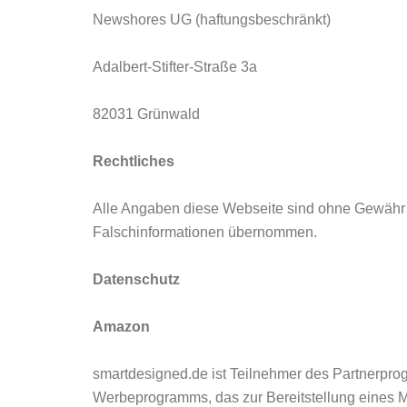
Newshores UG (haftungsbeschränkt)
Adalbert-Stifter-Straße 3a
82031 Grünwald
Rechtliches
Alle Angaben diese Webseite sind ohne Gewähr au
Falschinformationen übernommen.
Datenschutz
Amazon
smartdesigned.de ist Teilnehmer des Partnerpro
Werbeprogramms, das zur Bereitstellung eines M