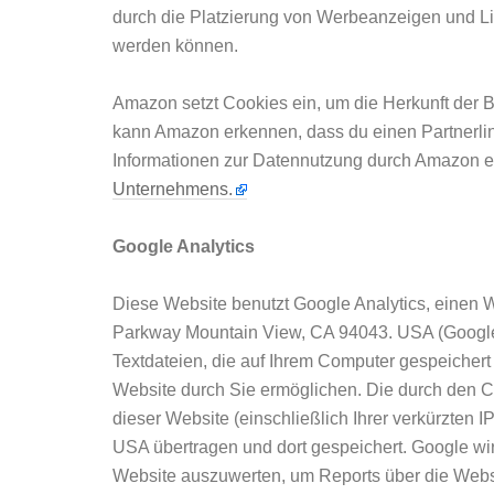
durch die Platzierung von Werbeanzeigen und L
werden können.
Amazon setzt Cookies ein, um die Herkunft der 
kann Amazon erkennen, dass du einen Partnerlink
Informationen zur Datennutzung durch Amazon er
Unternehmens.
Google Analytics
Diese Website benutzt Google Analytics, einen 
Parkway Mountain View, CA 94043. USA (Google
Textdateien, die auf Ihrem Computer gespeicher
Website durch Sie ermöglichen. Die durch den C
dieser Website (einschließlich Ihrer verkürzten
USA übertragen und dort gespeichert. Google wi
Website auszuwerten, um Reports über die Websit