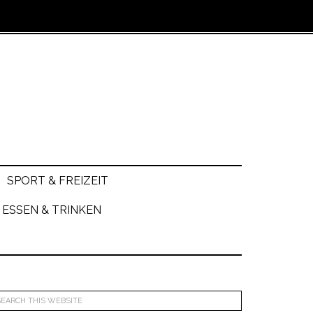
SPORT & FREIZEIT
ESSEN & TRINKEN