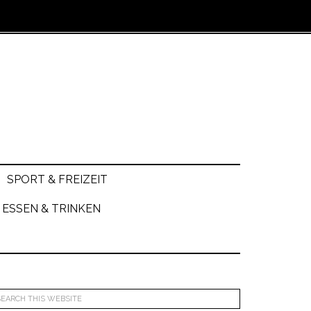
SPORT & FREIZEIT
ESSEN & TRINKEN