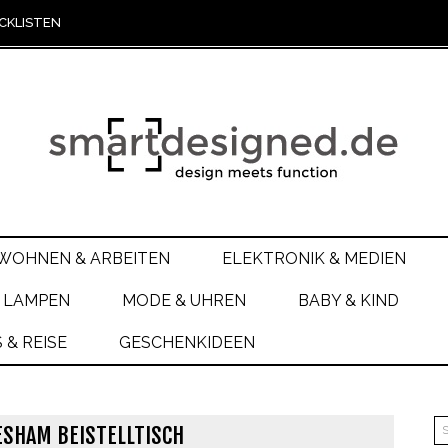
CKLISTEN
WOHNEN & ARBEITEN
ELEKTRONIK & MEDIEN
 LAMPEN
MODE & UHREN
BABY & KIND
& REISE
GESCHENKIDEEN
SHAM BEISTELLTISCH