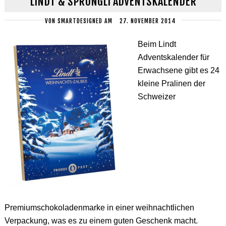
LINDT & SPRÜNGLI ADVENTSKALENDER
VON
SMARTDESIGNED
AM
27. NOVEMBER 2014
Beim Lindt
Adventskalender für
Erwachsene gibt es 24
kleine Pralinen der
Schweizer
Premiumschokoladenmarke in einer weihnachtlichen
Verpackung, was es zu einem guten Geschenk macht.