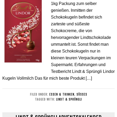
1kg Packung zum selber
genießen. Inmitten der
Schokokugeln befindet sich
zarteste und süßeste
Schokocreme, die von
hervorragender Lindtschokolade
ummantelt ist. Sonst findet man
diese Schokokugeln nur in
kleinen teuren Verpackungen im
Supermarkt. Erfahrungen und
Testbericht Lindt & Sprüngli Lindor
Kugeln Vollmilch Das für mich beste Produkt […]
FILED UNDER:
ESSEN & TRINKEN
,
SÜSSES
TAGGED WITH:
LINDT & SPRÜNGLI