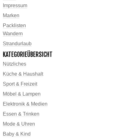
Impressum
Marken
Packlisten
Wandern
Strandurlaub
KATEGORIEÜBERSICHT
Nützliches
Küche & Haushalt
Sport & Freizeit
Möbel & Lampen
Elektronik & Medien
Essen & Trinken
Mode & Uhren
Baby & Kind