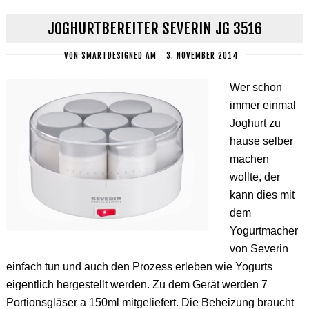
JOGHURTBEREITER SEVERIN JG 3516
VON
SMARTDESIGNED
AM
3. NOVEMBER 2014
Wer schon
immer einmal
Joghurt zu
hause selber
machen
wollte, der
kann dies mit
dem
Yogurtmacher
von Severin
einfach tun und auch den Prozess erleben wie Yogurts
eigentlich hergestellt werden. Zu dem Gerät werden 7
Portionsgläser a 150ml mitgeliefert. Die Beheizung braucht