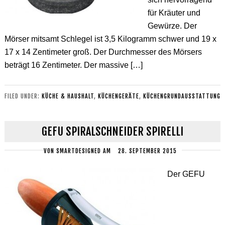
für Kräuter und
Gewürze. Der
Mörser mitsamt Schlegel ist 3,5 Kilogramm schwer und 19 x
17 x 14 Zentimeter groß. Der Durchmesser des Mörsers
beträgt 16 Zentimeter. Der massive […]
FILED UNDER:
KÜCHE & HAUSHALT
,
KÜCHENGERÄTE
,
KÜCHENGRUNDAUSSTATTUNG
GEFU SPIRALSCHNEIDER SPIRELLI
VON
SMARTDESIGNED
AM
28. SEPTEMBER 2015
Der GEFU