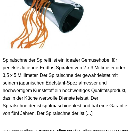
Spiralschneider Spirelli ist ein idealer Gemüsehobel für
perfekte Julienne-Endlos-Spiralen von 2 x 3 Millimeter oder
3,5 x 5 Millimeter. Der Spiralschneider gewährleistet mit
seinem japanischen Edelstahl-Spezialmesser und
hochwertigem Kunststoff ein hochwertiges Qualitätsprodukt,
das in der Küche wertvolle Dienste leistet. Der
Spiralschneider ist spülmaschinenfest und hat eine Garantie
von fünf Jahren. Der Spiralschneider ist […]