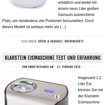
erhältlich und bietet mit
einem neun Liter großen
Garraum ausreichend
Platz, um mindestens vier Portionen herzustellen. Doch
dieses Modell ist weitaus mehr als […]
FILED UNDER:
KÜCHE & HAUSHALT
,
KÜCHENGERÄTE
KLARSTEIN EISMASCHINE TEST UND ERFAHRUNG
VON
SMARTDESIGNED
AM
11. FEBRUAR 2016
Insgesamt 1,2
Liter Eis
können Sie mit
der Klarstein
Eismaschine