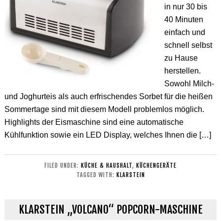
in nur 30 bis
40 Minuten
einfach und
schnell selbst
zu Hause
herstellen.
Sowohl Milch-
und Joghurteis als auch erfrischendes Sorbet für die heißen
Sommertage sind mit diesem Modell problemlos möglich.
Highlights der Eismaschine sind eine automatische
Kühlfunktion sowie ein LED Display, welches Ihnen die […]
FILED UNDER:
KÜCHE & HAUSHALT
,
KÜCHENGERÄTE
TAGGED WITH:
KLARSTEIN
KLARSTEIN „VOLCANO“ POPCORN-MASCHINE