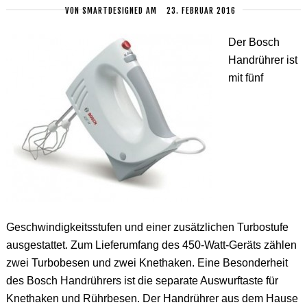
VON
SMARTDESIGNED
AM
23. FEBRUAR 2016
Der Bosch
Handrührer ist
mit fünf
Geschwindigkeitsstufen und einer zusätzlichen Turbostufe
ausgestattet. Zum Lieferumfang des 450-Watt-Geräts zählen
zwei Turbobesen und zwei Knethaken. Eine Besonderheit
des Bosch Handrührers ist die separate Auswurftaste für
Knethaken und Rührbesen. Der Handrührer aus dem Hause