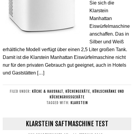
Sie sich die
Klarstein
Manhattan
Eiswürfelmaschine
anschaffen. Das in
Silber und Weiß
erhältliche Modell verfügt über einen 2,5 Liter großen Tank.
Damit ist die Klarstein Manhattan Eiswürfelmaschine nicht
nur für den privaten Gebrauch gut geeignet, auch in Hotels
und Gaststätten […]
FILED UNDER:
KÜCHE & HAUSHALT
,
KÜCHENGERÄTE
,
KÜHLSCHRÄNKE UND
KÜCHENGROSSGERÄTE
TAGGED WITH:
KLARSTEIN
KLARSTEIN SAFTMASCHINE TEST