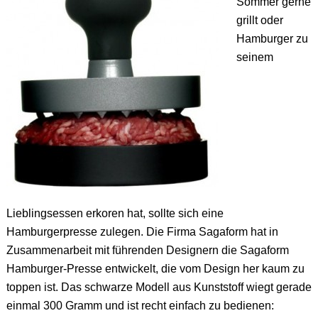
Sommer gerne
grillt oder
Hamburger zu
seinem
Lieblingsessen erkoren hat, sollte sich eine
Hamburgerpresse zulegen. Die Firma Sagaform hat in
Zusammenarbeit mit führenden Designern die Sagaform
Hamburger-Presse entwickelt, die vom Design her kaum zu
toppen ist. Das schwarze Modell aus Kunststoff wiegt gerade
einmal 300 Gramm und ist recht einfach zu bedienen: