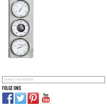
FOLGE UNS