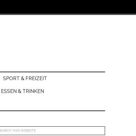
SPORT & FREIZEIT
ESSEN & TRINKEN