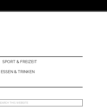
SPORT & FREIZEIT
ESSEN & TRINKEN