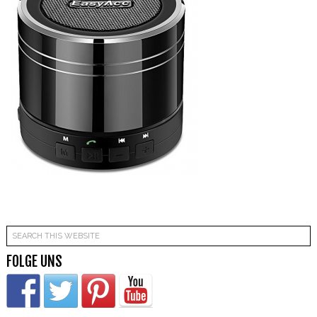
FOLGE UNS