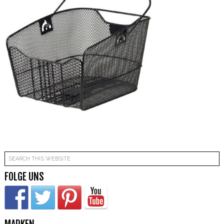
FOLGE UNS