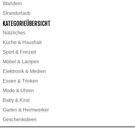
Wandern
Strandurlaub
KATEGORIEÜBERSICHT
Nützliches
Küche & Haushalt
Sport & Freizeit
Möbel & Lampen
Elektronik & Medien
Essen & Trinken
Mode & Uhren
Baby & Kind
Garten & Heimwerker
Geschenkideen