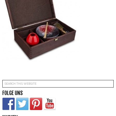
FOLGE UNS