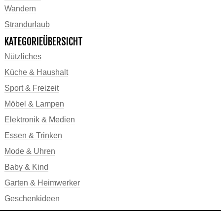
Wandern
Strandurlaub
KATEGORIEÜBERSICHT
Nützliches
Küche & Haushalt
Sport & Freizeit
Möbel & Lampen
Elektronik & Medien
Essen & Trinken
Mode & Uhren
Baby & Kind
Garten & Heimwerker
Geschenkideen