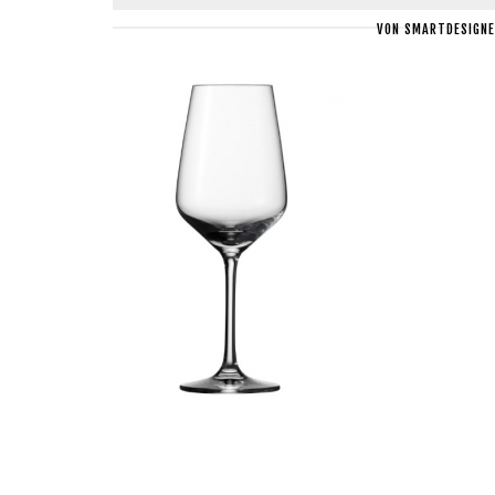
VON
SMARTDESIGNE