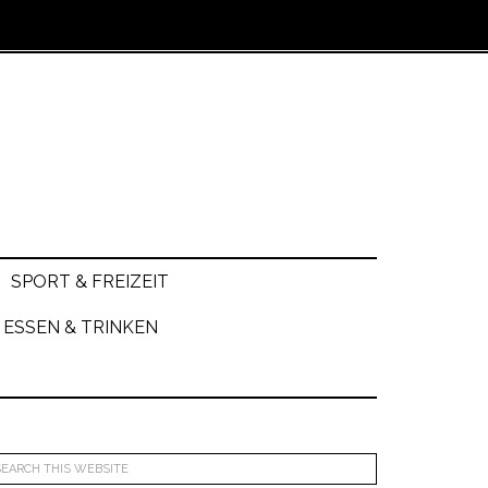
SPORT & FREIZEIT
ESSEN & TRINKEN