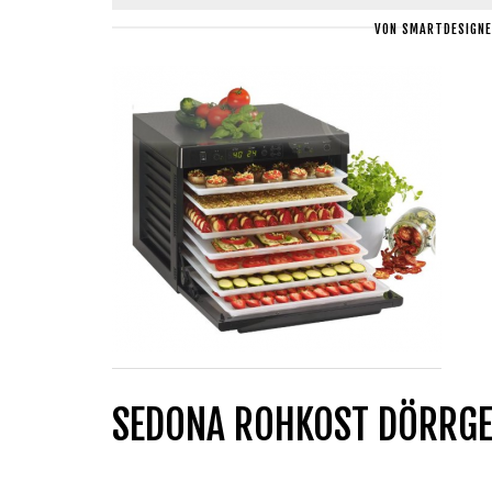
VON
SMARTDESIGNE
SEDONA ROHKOST DÖRRG