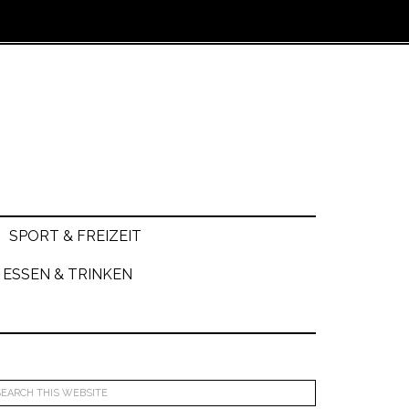
SPORT & FREIZEIT
ESSEN & TRINKEN