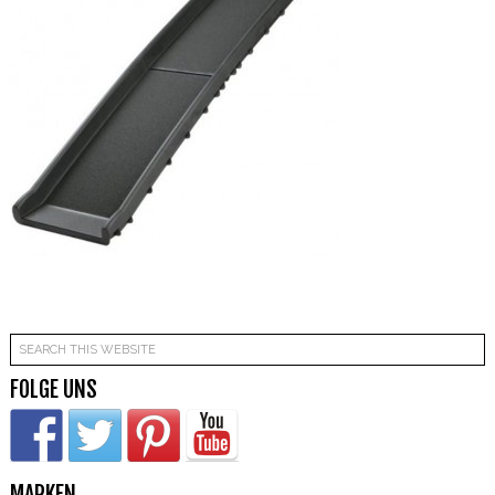
FOLGE UNS
MARKEN