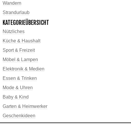
Wandern
Strandurlaub
KATEGORIEÜBERSICHT
Nützliches
Küche & Haushalt
Sport & Freizeit
Möbel & Lampen
Elektronik & Medien
Essen & Trinken
Mode & Uhren
Baby & Kind
Garten & Heimwerker
Geschenkideen