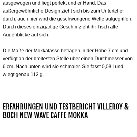
ausgewogen und liegt perfekt und er Hand. Das
außergewöhnliche Design zieht sich bis zum Unterteller
durch, auch hier wird die geschwungene Welle aufgegriffen.
Durch dieses einzigartige Geschirr zieht ihr Tisch alle
Augenblicke auf sich.
Die Maße der Mokkatasse betragen in der Höhe 7 cm und
verfügt an der breitesten Stelle über einen Durchmesser von
6 cm. Nach unten wird sie schmaler. Sie fasst 0,08 l und
wiegt genau 112 g.
ERFAHRUNGEN UND TESTBERICHT VILLEROY &
BOCH NEW WAVE CAFFE MOKKA