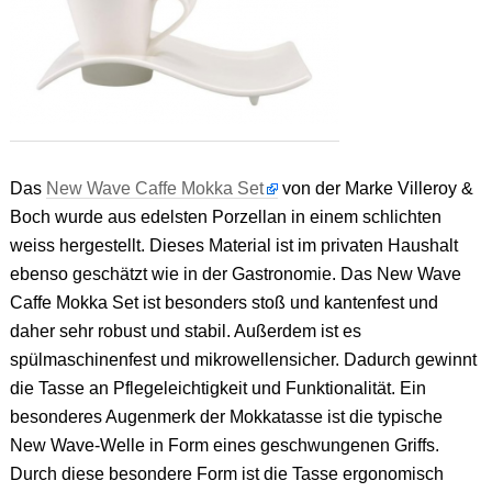
Das
New Wave Caffe Mokka Set
von der Marke Villeroy &
Boch wurde aus edelsten Porzellan in einem schlichten
weiss hergestellt. Dieses Material ist im privaten Haushalt
ebenso geschätzt wie in der Gastronomie. Das New Wave
Caffe Mokka Set ist besonders stoß und kantenfest und
daher sehr robust und stabil. Außerdem ist es
spülmaschinenfest und mikrowellensicher. Dadurch gewinnt
die Tasse an Pflegeleichtigkeit und Funktionalität. Ein
besonderes Augenmerk der Mokkatasse ist die typische
New Wave-Welle in Form eines geschwungenen Griffs.
Durch diese besondere Form ist die Tasse ergonomisch