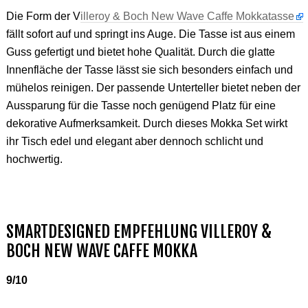
Die Form der V
illeroy & Boch New Wave Caffe Mokkatasse
fällt sofort auf und springt ins Auge. Die Tasse ist aus einem
Guss gefertigt und bietet hohe Qualität. Durch die glatte
Innenfläche der Tasse lässt sie sich besonders einfach und
mühelos reinigen. Der passende Unterteller bietet neben der
Aussparung für die Tasse noch genügend Platz für eine
dekorative Aufmerksamkeit. Durch dieses Mokka Set wirkt
ihr Tisch edel und elegant aber dennoch schlicht und
hochwertig.
SMARTDESIGNED EMPFEHLUNG VILLEROY &
BOCH NEW WAVE CAFFE MOKKA
9/10