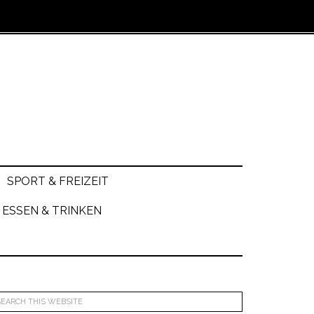
SPORT & FREIZEIT
ESSEN & TRINKEN