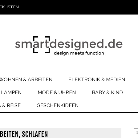
CKLISTEN
WOHNEN & ARBEITEN
ELEKTRONIK & MEDIEN
 LAMPEN
MODE & UHREN
BABY & KIND
& REISE
GESCHENKIDEEN
BEITEN, SCHLAFEN