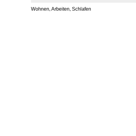
Wohnen, Arbeiten, Schlafen