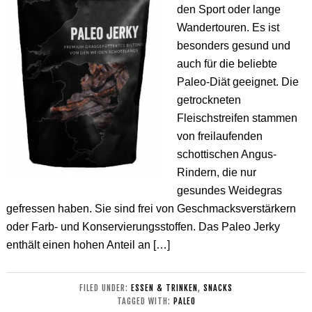
den Sport oder lange
Wandertouren. Es ist
besonders gesund und
auch für die beliebte
Paleo-Diät geeignet. Die
getrockneten
Fleischstreifen stammen
von freilaufenden
schottischen Angus-
Rindern, die nur
gesundes Weidegras
gefressen haben. Sie sind frei von Geschmacksverstärkern
oder Farb- und Konservierungsstoffen. Das Paleo Jerky
enthält einen hohen Anteil an […]
FILED UNDER:
ESSEN & TRINKEN
,
SNACKS
TAGGED WITH:
PALEO