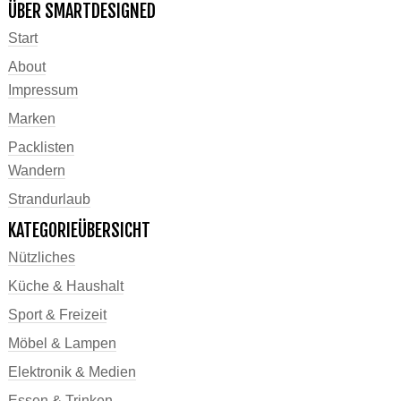
ÜBER SMARTDESIGNED
Start
About
Impressum
Marken
Packlisten
Wandern
Strandurlaub
KATEGORIEÜBERSICHT
Nützliches
Küche & Haushalt
Sport & Freizeit
Möbel & Lampen
Elektronik & Medien
Essen & Trinken