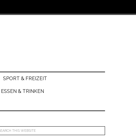
SPORT & FREIZEIT
ESSEN & TRINKEN