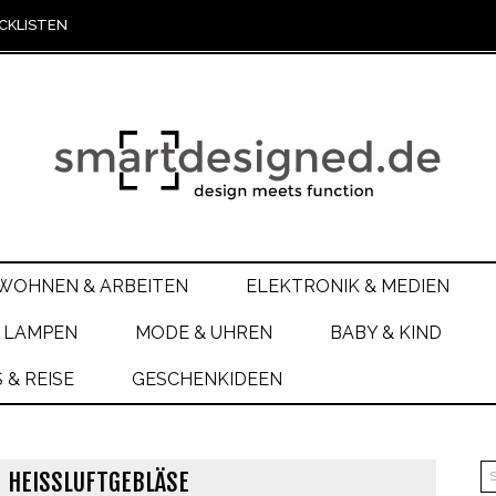
CKLISTEN
WOHNEN & ARBEITEN
ELEKTRONIK & MEDIEN
 LAMPEN
MODE & UHREN
BABY & KIND
& REISE
GESCHENKIDEEN
HEISSLUFTGEBLÄSE