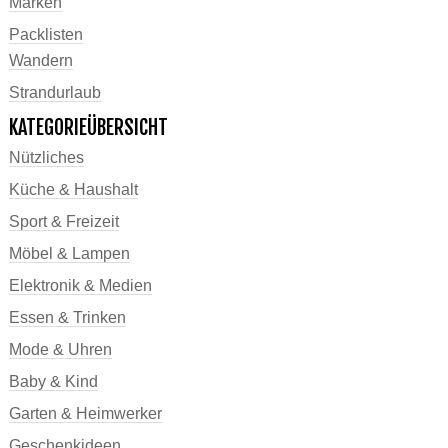
Marken
Packlisten
Wandern
Strandurlaub
KATEGORIEÜBERSICHT
Nützliches
Küche & Haushalt
Sport & Freizeit
Möbel & Lampen
Elektronik & Medien
Essen & Trinken
Mode & Uhren
Baby & Kind
Garten & Heimwerker
Geschenkideen