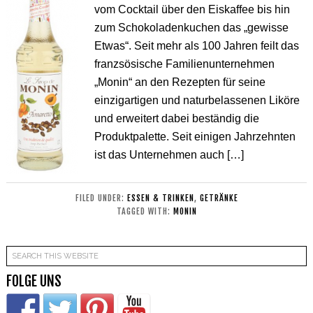
vom Cocktail über den Eiskaffee bis hin
zum Schokoladenkuchen das „gewisse
Etwas“. Seit mehr als 100 Jahren feilt das
franzsösische Familienunternehmen
„Monin“ an den Rezepten für seine
einzigartigen und naturbelassenen Liköre
und erweitert dabei beständig die
Produktpalette. Seit einigen Jahrzehnten
ist das Unternehmen auch […]
FILED UNDER:
ESSEN & TRINKEN
,
GETRÄNKE
TAGGED WITH:
MONIN
FOLGE UNS