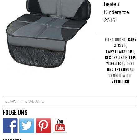
besten
Kindersitze
2016:
FILED UNDER:
BABY
& KIND
,
BABYTRANSPORT
,
BESTENLISTE TOP:
VERGLEICH, TEST
UND ERFAHRUNG
TAGGED WITH:
VERGLEICH
FOLGE UNS