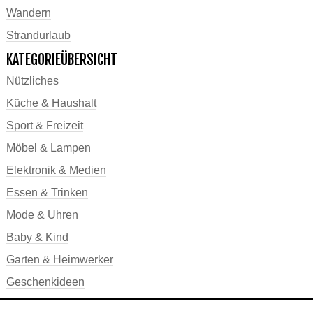
Wandern
Strandurlaub
KATEGORIEÜBERSICHT
Nützliches
Küche & Haushalt
Sport & Freizeit
Möbel & Lampen
Elektronik & Medien
Essen & Trinken
Mode & Uhren
Baby & Kind
Garten & Heimwerker
Geschenkideen