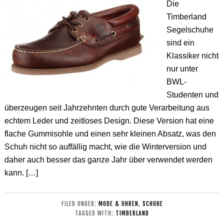
Die
Timberland
Segelschuhe
sind ein
Klassiker nicht
nur unter
BWL-
Studenten und
überzeugen seit Jahrzehnten durch gute Verarbeitung aus
echtem Leder und zeitloses Design. Diese Version hat eine
flache Gummisohle und einen sehr kleinen Absatz, was den
Schuh nicht so auffällig macht, wie die Winterversion und
daher auch besser das ganze Jahr über verwendet werden
kann. […]
FILED UNDER:
MODE & UHREN
,
SCHUHE
TAGGED WITH:
TIMBERLAND