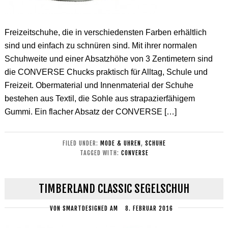
Freizeitschuhe, die in verschiedensten Farben erhältlich
sind und einfach zu schnüren sind. Mit ihrer normalen
Schuhweite und einer Absatzhöhe von 3 Zentimetern sind
die CONVERSE Chucks praktisch für Alltag, Schule und
Freizeit. Obermaterial und Innenmaterial der Schuhe
bestehen aus Textil, die Sohle aus strapazierfähigem
Gummi. Ein flacher Absatz der CONVERSE […]
FILED UNDER:
MODE & UHREN
,
SCHUHE
TAGGED WITH:
CONVERSE
TIMBERLAND CLASSIC SEGELSCHUH
VON
SMARTDESIGNED
AM
8. FEBRUAR 2016