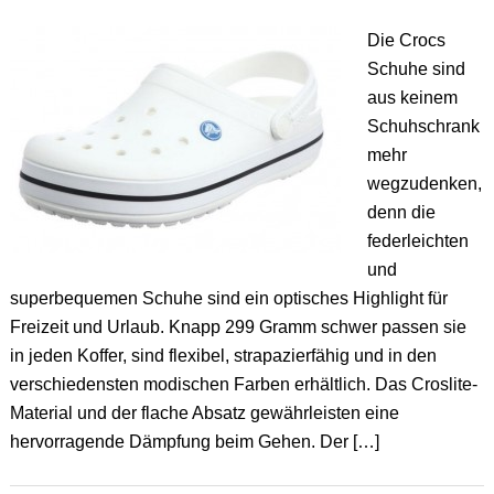
Die Crocs
Schuhe sind
aus keinem
Schuhschrank
mehr
wegzudenken,
denn die
federleichten
und
superbequemen Schuhe sind ein optisches Highlight für
Freizeit und Urlaub. Knapp 299 Gramm schwer passen sie
in jeden Koffer, sind flexibel, strapazierfähig und in den
verschiedensten modischen Farben erhältlich. Das Croslite-
Material und der flache Absatz gewährleisten eine
hervorragende Dämpfung beim Gehen. Der […]