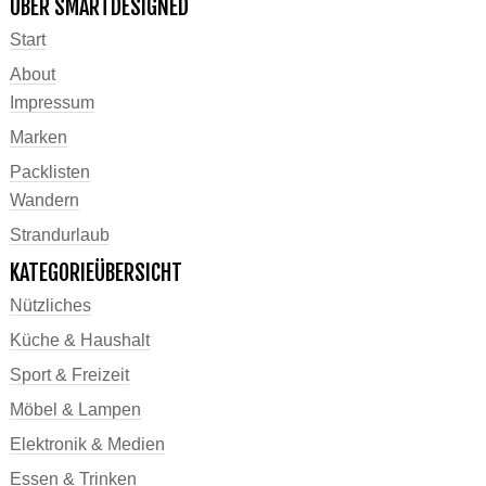
ÜBER SMARTDESIGNED
Start
About
Impressum
Marken
Packlisten
Wandern
Strandurlaub
KATEGORIEÜBERSICHT
Nützliches
Küche & Haushalt
Sport & Freizeit
Möbel & Lampen
Elektronik & Medien
Essen & Trinken