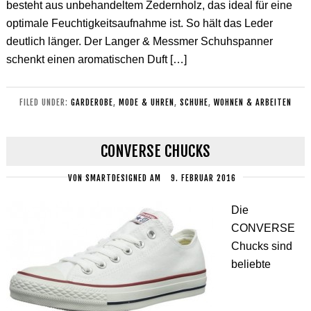
besteht aus unbehandeltem Zedernholz, das ideal für eine
optimale Feuchtigkeitsaufnahme ist. So hält das Leder
deutlich länger. Der Langer & Messmer Schuhspanner
schenkt einen aromatischen Duft […]
FILED UNDER:
GARDEROBE
,
MODE & UHREN
,
SCHUHE
,
WOHNEN & ARBEITEN
CONVERSE CHUCKS
VON
SMARTDESIGNED
AM
9. FEBRUAR 2016
Die
CONVERSE
Chucks sind
beliebte