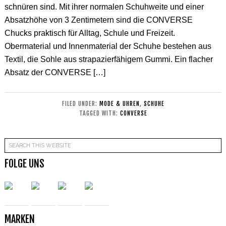
schnüren sind. Mit ihrer normalen Schuhweite und einer
Absatzhöhe von 3 Zentimetern sind die CONVERSE
Chucks praktisch für Alltag, Schule und Freizeit.
Obermaterial und Innenmaterial der Schuhe bestehen aus
Textil, die Sohle aus strapazierfähigem Gummi. Ein flacher
Absatz der CONVERSE […]
FILED UNDER:
MODE & UHREN
,
SCHUHE
TAGGED WITH:
CONVERSE
FOLGE UNS
MARKEN