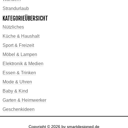
Strandurlaub
KATEGORIEÜBERSICHT
Nützliches
Küche & Haushalt
Sport & Freizeit
Möbel & Lampen
Elektronik & Medien
Essen & Trinken
Mode & Uhren
Baby & Kind
Garten & Heimwerker
Geschenkideen
Copyright © 2026 by smartdesigned.de